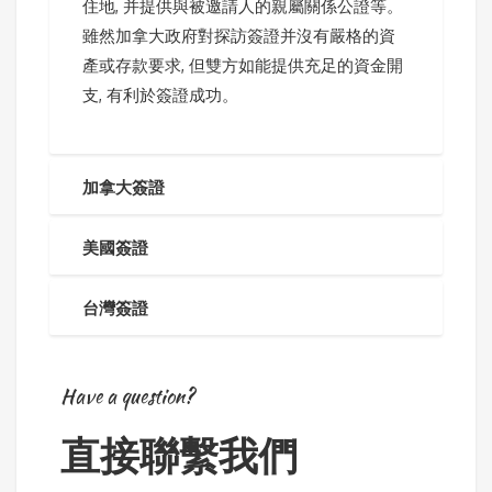
住地, 并提供與被邀請人的親屬關係公證等。
雖然加拿大政府對探訪簽證并沒有嚴格的資
產或存款要求, 但雙方如能提供充足的資金開
支, 有利於簽證成功。
加拿大簽證
美國簽證
台灣簽證
Have a question?
直接聯繫我們