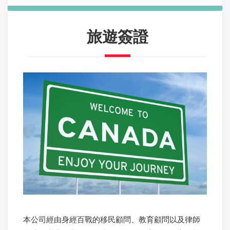
旅遊簽證
本公司經由身經百戰的移民顧問、教育顧問以及律師