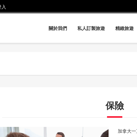
登入
關於我們
私人訂製旅遊
精緻旅遊
保險
加拿大一