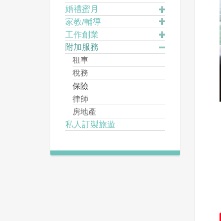
婚禮蜜月
家教/輔導
工作創業
附加服務
租車
稅務
保險
律師
房地產
私人訂製旅遊