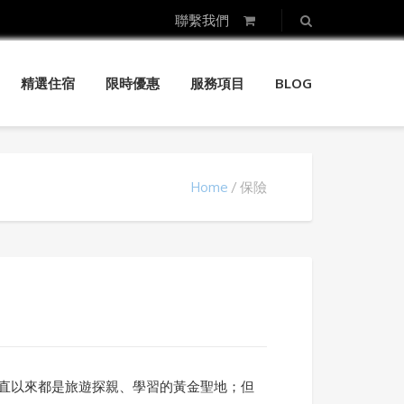
聯繫我們
精選住宿
限時優惠
服務項目
BLOG
Home
保險
直以來都是旅遊探親、學習的黃金聖地；但