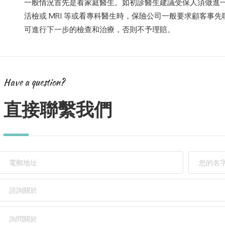
一般情況首先是看家庭醫生。如初診醫生建議受保人須做進一步檢查（ 
活檢或 MRI 等或看專科醫生時，保險公司一般要求顧客事
可進行下一步的檢查和治療，否則不予理賠。
Have a question?
直接聯繫我們