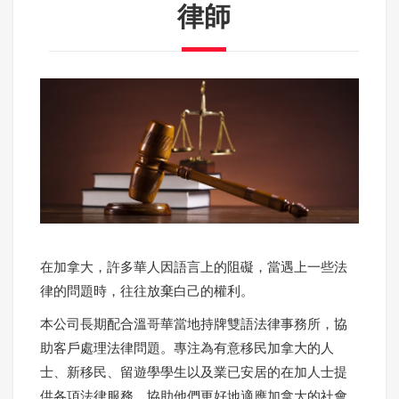
律師
在加拿大，許多華人因語言上的阻礙，當遇上一些法
律的問題時，往往放棄白己的權利。
本公司長期配合溫哥華當地持牌雙語法律事務所，協
助客戶處理法律問題。專注為有意移民加拿大的人
士、新移民、留遊學學生以及業已安居的在加人士提
供各項法律服務，協助他們更好地適應加拿大的社會