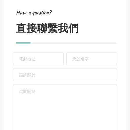
Have a question?
直接聯繫我們