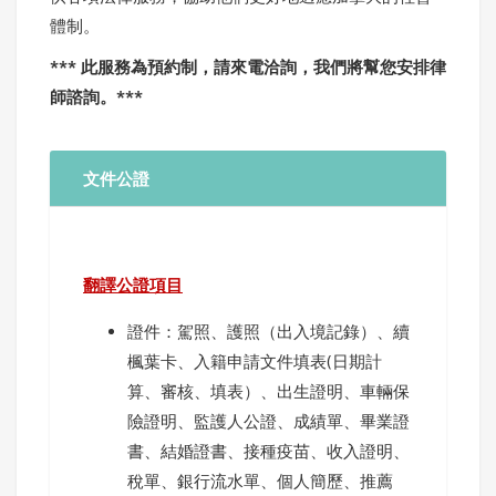
體制。
***
此服務為預約制，請來電洽詢，我們將幫您安排律
師諮詢。
***
文件公證
翻譯公證項目
證件：駕照、護照（出入境記錄）、續
楓葉卡、入籍申請文件填表(日期計
算、審核、填表）、出生證明、車輛保
險證明、監護人公證、成績單、畢業證
書、結婚證書、接種疫苗、收入證明、
稅單、銀行流水單、個人簡歷、推薦