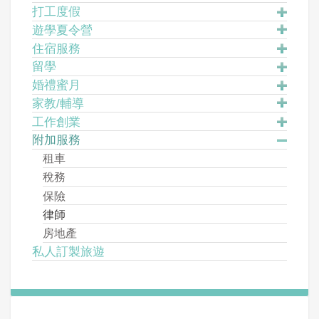
打工度假
遊學夏令營
住宿服務
留學
婚禮蜜月
家教/輔導
工作創業
附加服務
租車
稅務
保險
律師
房地產
私人訂製旅遊