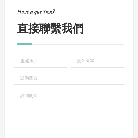
Have a question?
直接聯繫我們