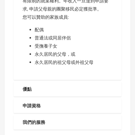
有限制的就業權利。年收入一旦達到申請要
求, 申請父母親的團聚移民必定獲批準。
您可以贊助的家族成員:
配偶
普通法或同居伴侶
受撫養子女
永久居民的父母，或
永久居民的祖父母或外祖父母
優點
申請資格
我們的服務