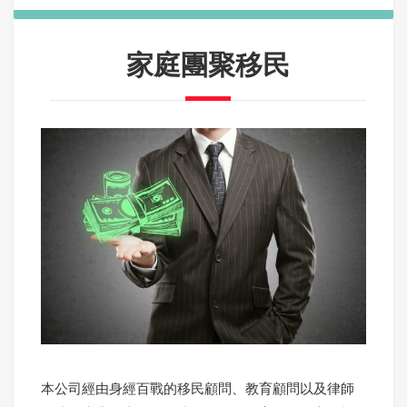
家庭團聚移民
本公司經由身經百戰的移民顧問、教育顧問以及律師