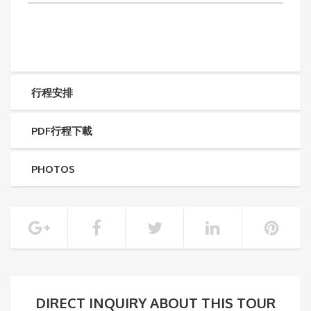
行程安排
PDF行程下載
PHOTOS
DIRECT INQUIRY ABOUT THIS TOUR